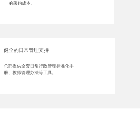
的采购成本。
健全的日常管理支持
总部提供全套日常行政管理标准化手
册、教师管理办法等工具。