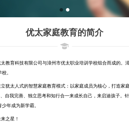
优太家庭教育的简介
优太教育科技有限公司与漳州市优太职业培训学校组合而成的。
学校。
庭建立犹太人式的智慧家庭教育模式：以家庭成员为核心，打造家
纳、自我完善、独立思考和知行合一来成长自己，来启迪孩子。针
青少年成为新学霸。
未来之星！