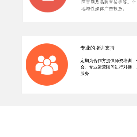
区官网及品牌宣传等等。全
地域性媒体广告投放。
专业的培训支持
定期为合作方提供师资培训，
会。专业运营顾问进行对接，
服务