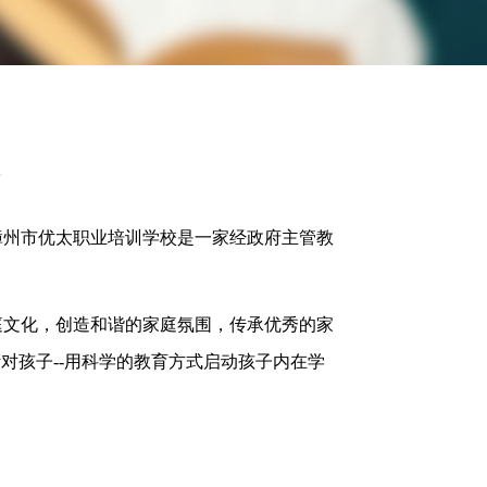
漳州市优太职业培训学校是一家经政府主管教
庭文化，创造和谐的家庭氛围，传承优秀的家
对孩子--用科学的教育方式启动孩子内在学