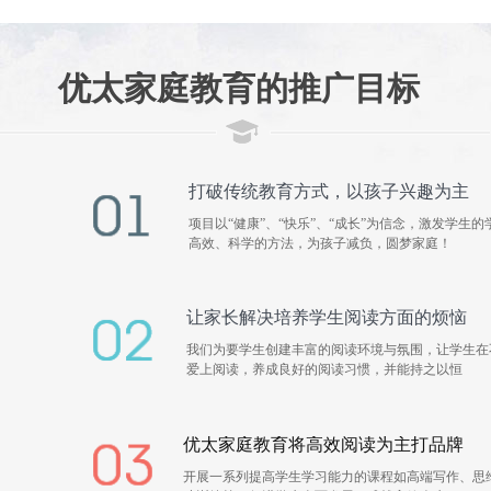
优太家庭教育的推广目标
打破传统教育方式，以孩子兴趣为主
项目以“健康”、“快乐”、“成长”为信念，激发学生
高效、科学的方法，为孩子减负，圆梦家庭！
让家长解决培养学生阅读方面的烦恼
我们为要学生创建丰富的阅读环境与氛围，让学生在
爱上阅读，养成良好的阅读习惯，并能持之以恒
优太家庭教育将高效阅读为主打品牌
开展一系列提高学生学习能力的课程如高端写作、思