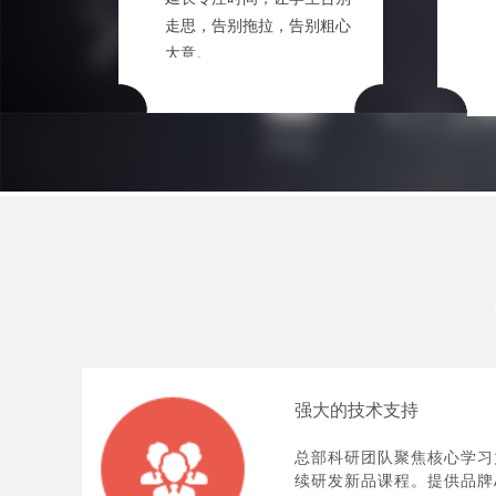
走思，告别拖拉，告别粗心
大意。
强大的技术支持
总部科研团队聚焦核心学习
续研发新品课程。提供品牌