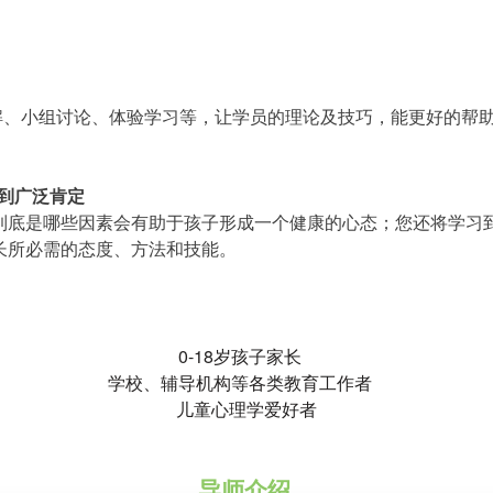
解、小组讨论、体验学习等，让学员的理论及技巧，能更好的帮
到广泛肯定
底是哪些因素会有助于孩子形成一个健康的心态；您还将学习
长所必需的态度、方法和技能。
0-18岁孩子家长
学校、辅导机构等各类教育工作者
儿童心理学爱好者
导师介绍