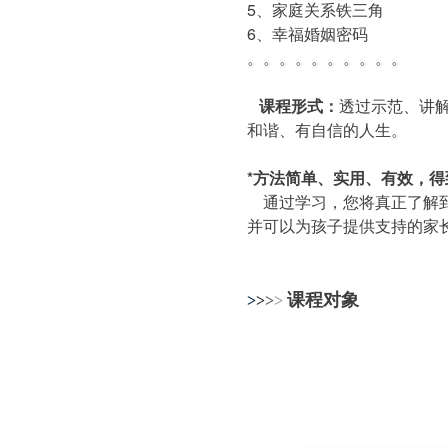
5、家庭关系铁三角
6、幸福婚姻密码
。。。。。。。。。。
课程形式：
透过示范、讲
和谐、有自信的人生。
*方法简单、实用、有效，得
通过学习，您将真正了解到
并可以为孩子提供支持的家
课程对象
>
>
>
>