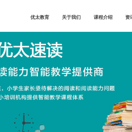
优太教育
关于我们
课程介绍
资