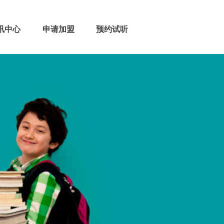
讯中心
申请加盟
预约试听