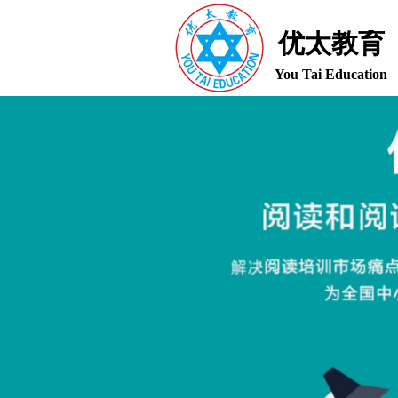
优太教育
You Tai Education