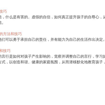
技巧
，什么是有害的、虚假的自信，如何真正提升孩子的自尊心，
信。
任的方法和技巧
们可以勇于承担自己的责任，并有能力为自己的生活作出决定
和技巧
言行是如何对孩子产生影响的，觉察并调整自己的言行，学习
方式，以创造和谐、健康的家庭氛围，从而潜移默化地教育孩子