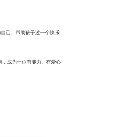
助自己、帮助孩子过一个快乐
到，成为一位有能力、有爱心