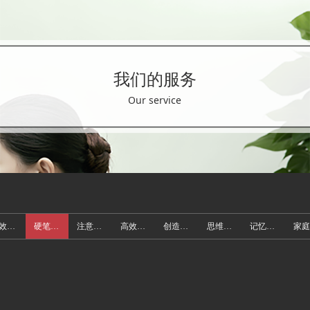
我们的服务
Our service
高效阅读
硬笔课程
注意力训练课程
高效学习力夏令营
创造性思维训练课程
思维训练课程
记忆力训练课程